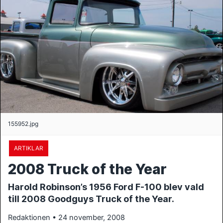
155952.jpg
ARTIKLAR
2008 Truck of the Year
Harold Robinson’s 1956 Ford F-100 blev vald
till 2008 Goodguys Truck of the Year.
Redaktionen • 24 november, 2008