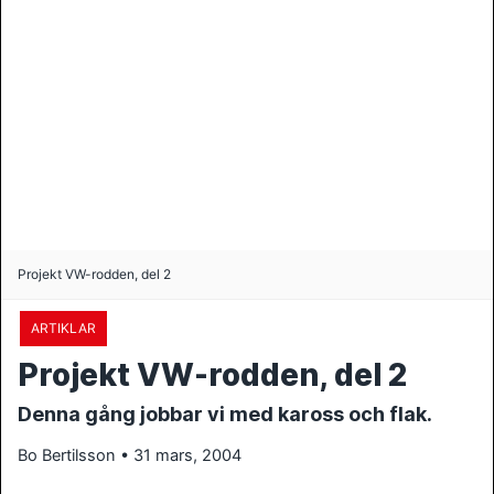
Projekt VW-rodden, del 2
ARTIKLAR
Projekt VW-rodden, del 2
Denna gång jobbar vi med kaross och flak.
Bo Bertilsson • 31 mars, 2004