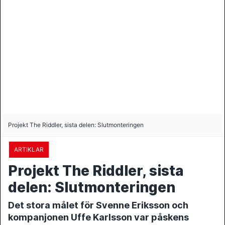
Projekt The Riddler, sista delen: Slutmonteringen
ARTIKLAR
Projekt The Riddler, sista
delen: Slutmonteringen
Det stora målet för Svenne Eriksson och
kompanjonen Uffe Karlsson var påskens