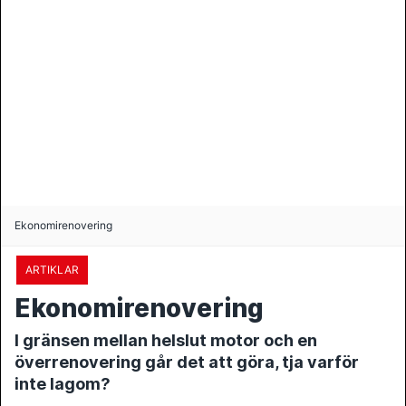
Ekonomirenovering
ARTIKLAR
Ekonomirenovering
I gränsen mellan helslut motor och en
överrenovering går det att göra, tja varför
inte lagom?