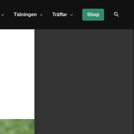
Tidningen
Träffar
Shop