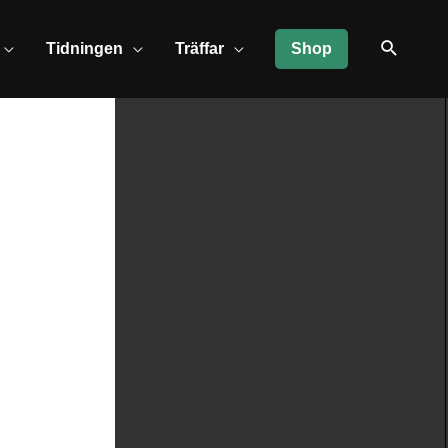
Tidningen
Träffar
Shop