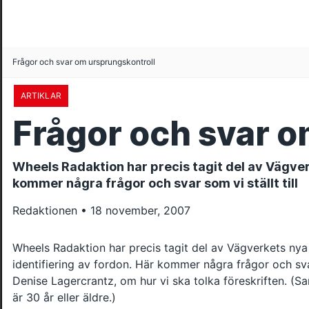
Frågor och svar om ursprungskontroll
ARTIKLAR
Frågor och svar o
Wheels Radaktion har precis tagit del av Vägverk
kommer några frågor och svar som vi ställt till
Redaktionen • 18 november, 2007
Wheels Radaktion har precis tagit del av Vägverkets nya 
identifiering av fordon. Här kommer några frågor och svar s
Denise Lagercrantz, om hur vi ska tolka föreskriften. (Sa
är 30 år eller äldre.)