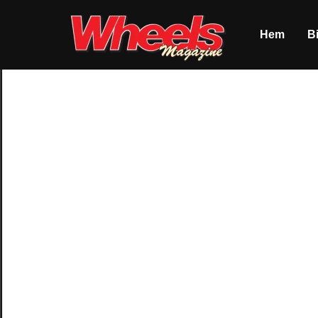
Hem
Bi