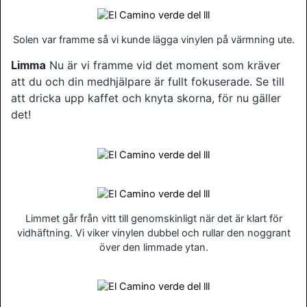
Solen var framme så vi kunde lägga vinylen på värmning ute.
Limma
Nu är vi framme vid det moment som kräver
att du och din medhjälpare är fullt fokuserade. Se till
att dricka upp kaffet och knyta skorna, för nu gäller
det!
Limmet går från vitt till genomskinligt när det är klart för
vidhäftning. Vi viker vinylen dubbel och rullar den noggrant
över den limmade ytan.