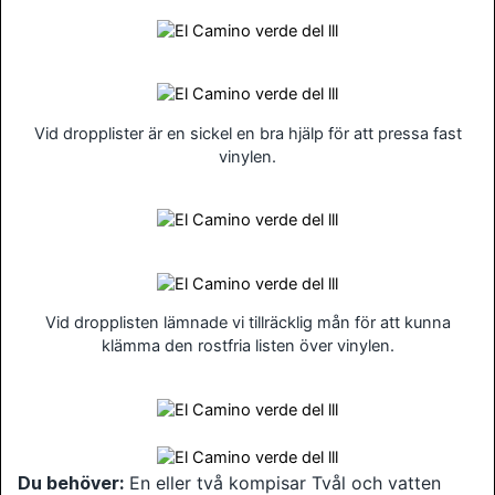
Vid dropplister är en sickel en bra hjälp för att pressa fast
vinylen.
Vid dropplisten lämnade vi tillräcklig mån för att kunna
klämma den rostfria listen över vinylen.
Du behöver:
En eller två kompisar Tvål och vatten