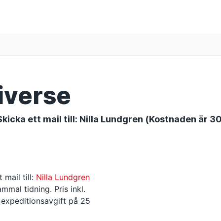
iverse
Skicka ett mail till: Nilla Lundgren (Kostnaden är 30
 mail till:
Nilla Lundgren
mmal tidning. Pris inkl.
 expeditionsavgift på 25