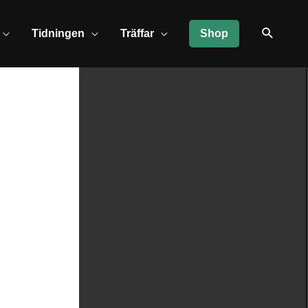
Tidningen
Träffar
Shop