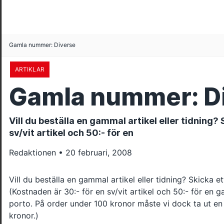
Gamla nummer: Diverse
ARTIKLAR
Gamla nummer: D
Vill du beställa en gammal artikel eller tidning? 
sv/vit artikel och 50:- för en
Redaktionen • 20 februari, 2008
Vill du beställa en gammal artikel eller tidning? Skicka ett
(Kostnaden är 30:- för en sv/vit artikel och 50:- för en ga
porto. På order under 100 kronor måste vi dock ta ut en
kronor.)