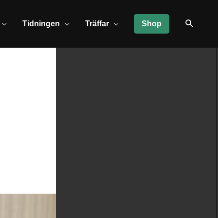
Tidningen
Träffar
Shop