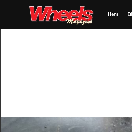
Hem
Bi