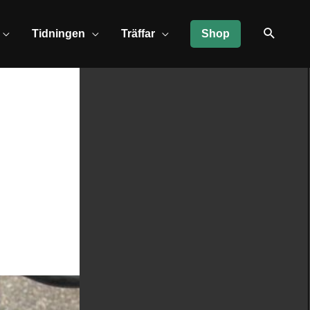
Tidningen
Träffar
Shop