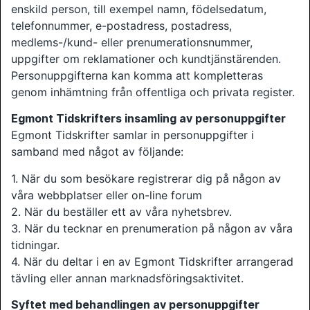
enskild person, till exempel namn, födelsedatum,
telefonnummer, e-postadress, postadress,
medlems-/kund- eller prenumerationsnummer,
uppgifter om reklamationer och kundtjänstärenden.
Personuppgifterna kan komma att kompletteras
genom inhämtning från offentliga och privata register.
Egmont Tidskrifters insamling av personuppgifter
Egmont Tidskrifter samlar in personuppgifter i
samband med något av följande:
1. När du som besökare registrerar dig på någon av
våra webbplatser eller on-line forum
2. När du beställer ett av våra nyhetsbrev.
3. När du tecknar en prenumeration på någon av våra
tidningar.
4. När du deltar i en av Egmont Tidskrifter arrangerad
tävling eller annan marknadsföringsaktivitet.
Syftet med behandlingen av personuppgifter