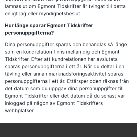
lämnas ut om Egmont Tidskrifter är tvingat till detta
enligt lag eller myndighetsbeslut.
Hur länge sparar Egmont Tidskrifter
personuppgifterna?
Dina personuppgifter sparas och behandlas så länge
som en kundrelation finns mellan dig och Egmont
Tidskrifter. Efter att kundrelationen har avslutats
sparas personuppgifterna i ett år. När du deltar i en
tävling eller annan marknadsföringsaktivitet sparas
personuppgifterna i ett år. Ettårsperioden räknas från
det datum som du uppgav dina personuppgifter till
Egmont Tidskrifter eller det datum då du senast var
inloggad på någon av Egmont Tidskrifters
webbplatser.