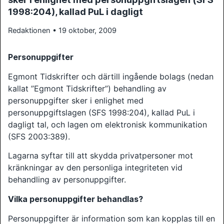
1998:204), kallad PuL i dagligt
Redaktionen • 19 oktober, 2009
Personuppgifter
Egmont Tidskrifter och därtill ingående bolags (nedan
kallat ”Egmont Tidskrifter”) behandling av
personuppgifter sker i enlighet med
personuppgiftslagen (SFS 1998:204), kallad PuL i
dagligt tal, och lagen om elektronisk kommunikation
(SFS 2003:389).
Lagarna syftar till att skydda privatpersoner mot
kränkningar av den personliga integriteten vid
behandling av personuppgifter.
Vilka personuppgifter behandlas?
Personuppgifter är information som kan kopplas till en