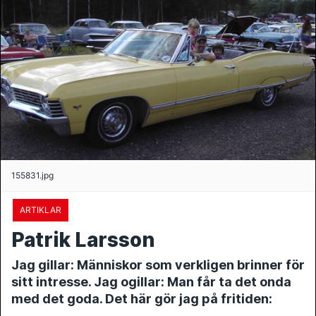
155831.jpg
ARTIKLAR
Patrik Larsson
Jag gillar: Människor som verkligen brinner för
sitt intresse. Jag ogillar: Man får ta det onda
med det goda. Det här gör jag på fritiden: