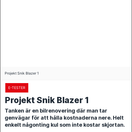
Projekt Snik Blazer 1
E-TESTER
Projekt Snik Blazer 1
Tanken är en bilrenovering där man tar
genvägar för att hålla kostnaderna nere. Helt
enkelt någonting kul som inte kostar skjortan.