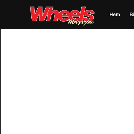
Hem
Bi