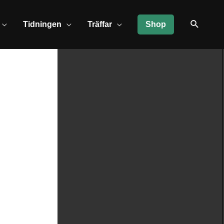
Tidningen
Träffar
Shop