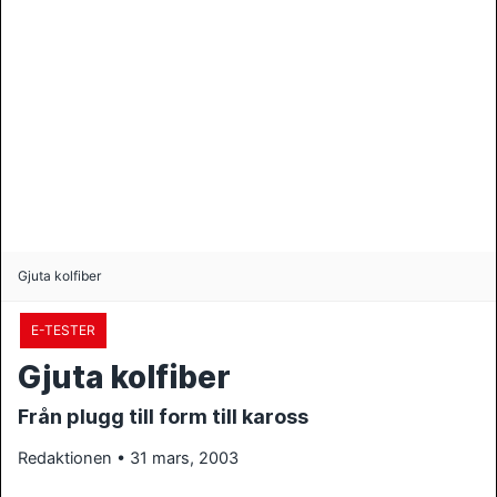
Gjuta kolfiber
E-TESTER
Gjuta kolfiber
Från plugg till form till kaross
Redaktionen • 31 mars, 2003