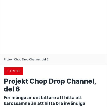
Projekt Chop Drop Channel, del 6
E-TESTER
Projekt Chop Drop Channel,
del 6
För många är det lättare att hitta ett
karossämne än att hitta bra invändiga