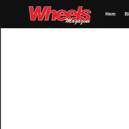
Hem
Bi