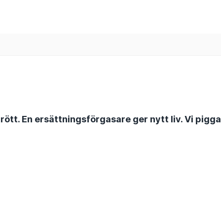
ött. En ersättningsförgasare ger nytt liv. Vi pigg