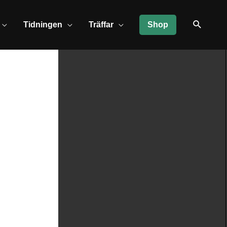
Tidningen
Träffar
Shop