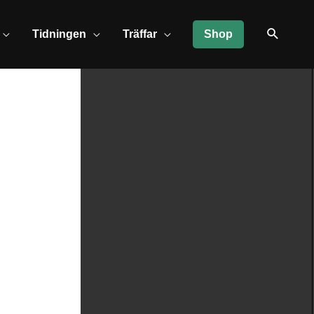
Tidningen
Träffar
Shop