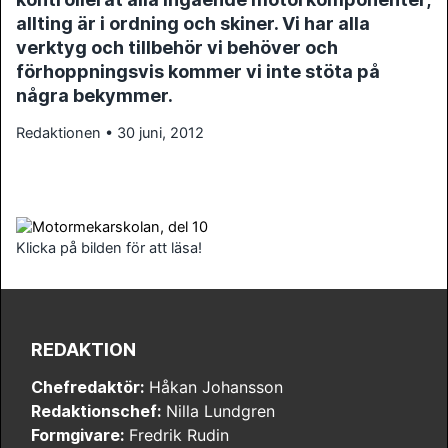
allting är i ordning och skiner. Vi har alla
verktyg och tillbehör vi behöver och
förhoppningsvis kommer vi inte stöta på
några bekymmer.
Redaktionen • 30 juni, 2012
Klicka på bilden för att läsa!
REDAKTION
Chefredaktör:
Håkan Johansson
Redaktionschef:
Nilla Lundgren
Formgivare:
Fredrik Rudin