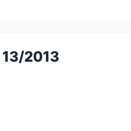
 13/2013