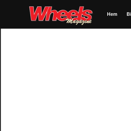
Hem
Bi