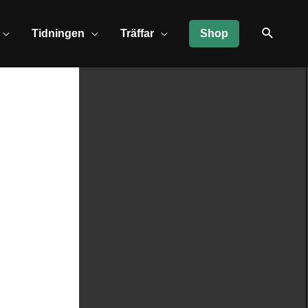
Tidningen
Träffar
Shop