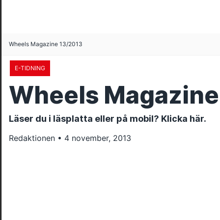
Wheels Magazine 13/2013
E-TIDNING
Wheels Magazine
Läser du i läsplatta eller på mobil? Klicka här.
Redaktionen • 4 november, 2013