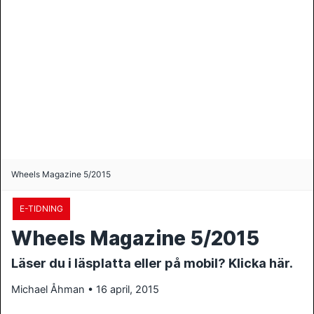
Wheels Magazine 5/2015
E-TIDNING
Wheels Magazine 5/2015
Läser du i läsplatta eller på mobil? Klicka här.
Michael Åhman • 16 april, 2015