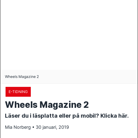
Wheels Magazine 2
E-TIDNING
Wheels Magazine 2
Läser du i läsplatta eller på mobil? Klicka här.
Mia Norberg • 30 januari, 2019