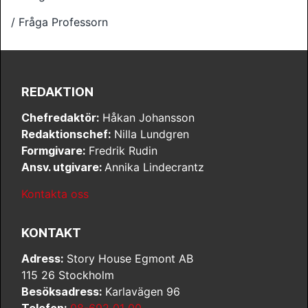
/ Fråga Professorn
REDAKTION
Chefredaktör:
Håkan Johansson
Redaktionschef:
Nilla Lundgren
Formgivare:
Fredrik Rudin
Ansv. utgivare:
Annika Lindecrantz
Kontakta oss
KONTAKT
Adress:
Story House Egmont AB
115 26 Stockholm
Besöksadress:
Karlavägen 96