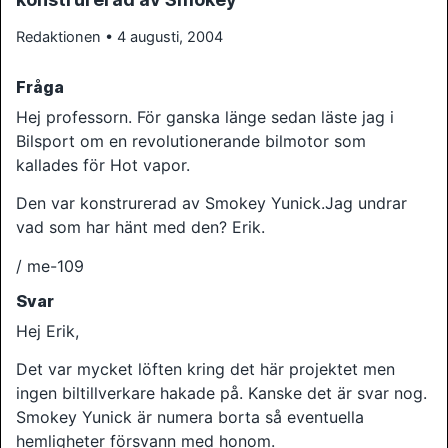
Redaktionen • 4 augusti, 2004
Fråga
Hej professorn. För ganska länge sedan läste jag i
Bilsport om en revolutionerande bilmotor som
kallades för Hot vapor.
Den var konstrurerad av Smokey Yunick.Jag undrar
vad som har hänt med den? Erik.
/ me-109
Svar
Hej Erik,
Det var mycket löften kring det här projektet men
ingen biltillverkare hakade på. Kanske det är svar nog.
Smokey Yunick är numera borta så eventuella
hemligheter försvann med honom.