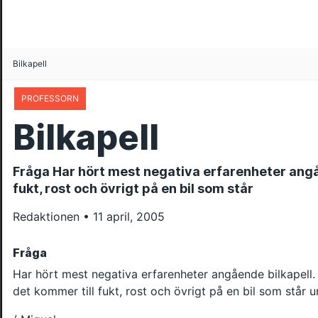
Bilkapell
PROFESSORN
Bilkapell
Fråga Har hört mest negativa erfarenheter angåe
fukt, rost och övrigt på en bil som står
Redaktionen • 11 april, 2005
Fråga
Har hört mest negativa erfarenheter angående bilkapell. 
det kommer till fukt, rost och övrigt på en bil som står 