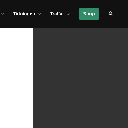
Tidningen
Träffar
Shop