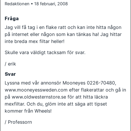
Redaktionen • 18 februari, 2008
Fråga
Jag vill få tag i en flake ratt och kan inte hitta någon
på internet eller någon som kan tänkas ha! Jag hittar
inte breda mex filtar heller!
Skulle vara väldigt tacksam för svar.
/ erik
Svar
Lyssna med vår annonsör Mooneyes 0226-70480,
www.mooneyessweden.com efter flakerattar och gå in
på www.oldwesternstore.se för att hitta läckra
mexfiltar. Och du, glöm inte att säga att tipset
kommer från Wheels!
/ Professorn