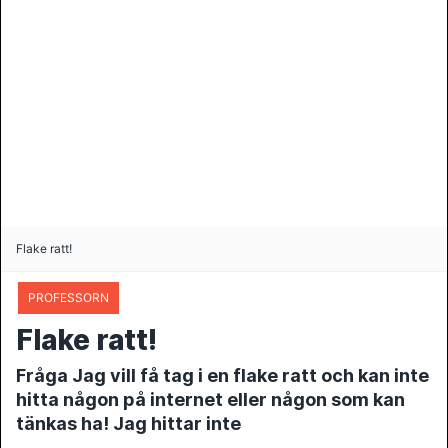
Flake ratt!
PROFESSORN
Flake ratt!
Fråga Jag vill få tag i en flake ratt och kan inte
hitta någon på internet eller någon som kan
tänkas ha! Jag hittar inte