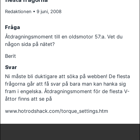
Redaktionen • 9 juni, 2008
Fråga
Åtdragningsmoment till en oldsmotor 57:a. Vet du
någon sida på nätet?
Berit
Svar
Ni måste bli duktigare att söka på webben! De flesta
frågorna går att få svar på bara man kan hanka sig
fram i engelska. Åtdragningsmoment för de flesta V-
åttor finns att se på
www.hotrodshack.com/torque_settings.htm