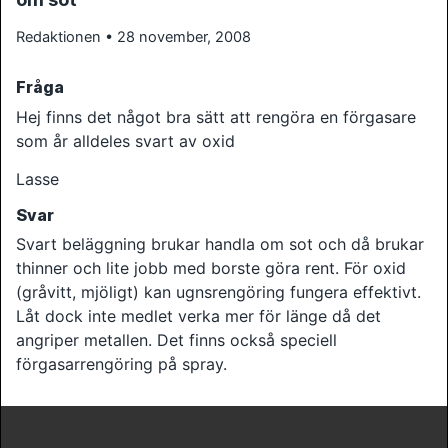
Redaktionen • 28 november, 2008
Fråga
Hej finns det något bra sätt att rengöra en förgasare
som år alldeles svart av oxid
Lasse
Svar
Svart beläggning brukar handla om sot och då brukar
thinner och lite jobb med borste göra rent. För oxid
(gråvitt, mjöligt) kan ugnsrengöring fungera effektivt.
Låt dock inte medlet verka mer för länge då det
angriper metallen. Det finns också speciell
förgasarrengöring på spray.