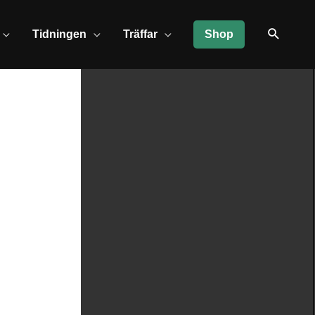
Tidningen
Träffar
Shop