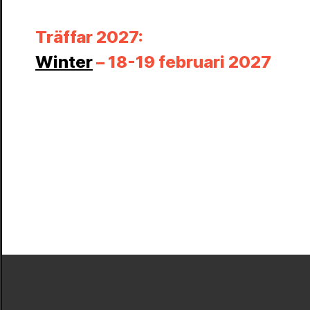
Träffar 2027:
Winter
– 18-19 februari 2027