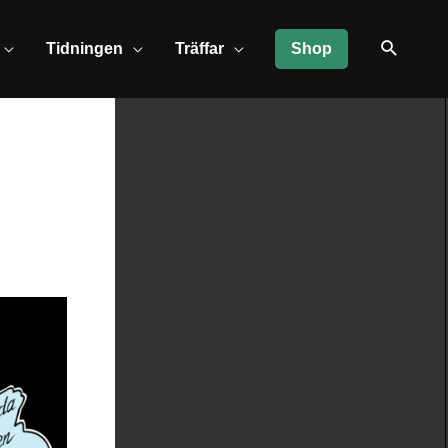
Tidningen
Träffar
Shop