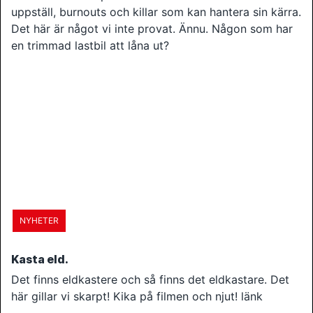
uppställ, burnouts och killar som kan hantera sin kärra.
Det här är något vi inte provat. Ännu. Någon som har
en trimmad lastbil att låna ut?
NYHETER
Kasta eld.
Det finns eldkastere och så finns det eldkastare. Det
här gillar vi skarpt! Kika på filmen och njut! länk