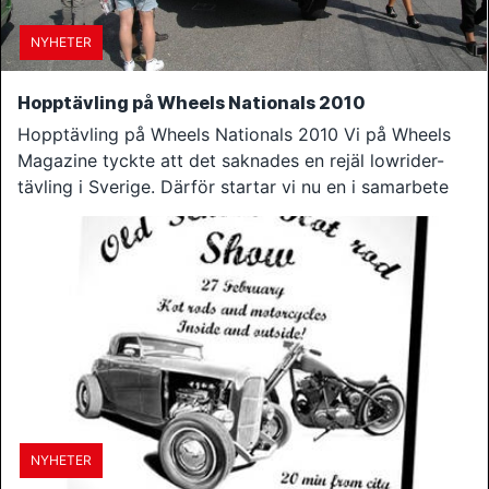
NYHETER
Hopptävling på Wheels Nationals 2010
Hopptävling på Wheels Nationals 2010 Vi på Wheels
Magazine tyckte att det saknades en rejäl lowrider-
tävling i Sverige. Därför startar vi nu en i samarbete
NYHETER