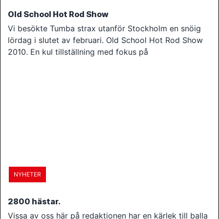
Old School Hot Rod Show
Vi besökte Tumba strax utanför Stockholm en snöig
lördag i slutet av februari. Old School Hot Rod Show
2010. En kul tillställning med fokus på
NYHETER
2800 hästar.
Vissa av oss här på redaktionen har en kärlek till balla