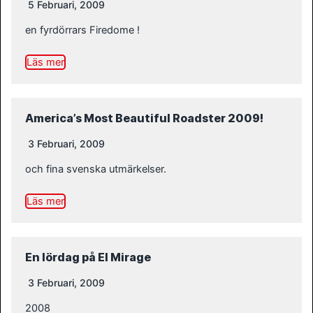
5 Februari, 2009
en fyrdörrars Firedome !
Läs mer
America’s Most Beautiful Roadster 2009!
3 Februari, 2009
och fina svenska utmärkelser.
Läs mer
En lördag på El Mirage
3 Februari, 2009
2008