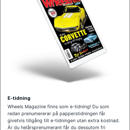
E-tidning
Wheels Magazine finns som e-tidning! Du som
redan prenumererar på papperstidningen får
givetvis tillgång till e-tidningen utan extra kostnad.
Är du helårsprenumerant får du dessutom fri