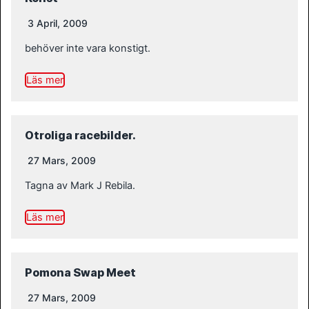
3 April, 2009
behöver inte vara konstigt.
Läs mer
Otroliga racebilder.
27 Mars, 2009
Tagna av Mark J Rebila.
Läs mer
Pomona Swap Meet
27 Mars, 2009